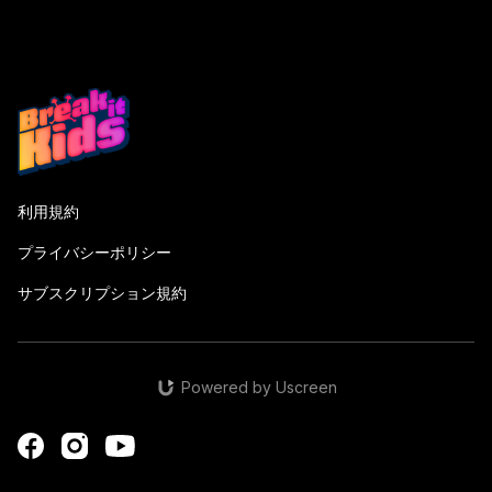
利用規約
プライバシーポリシー
サブスクリプション規約
Powered by Uscreen