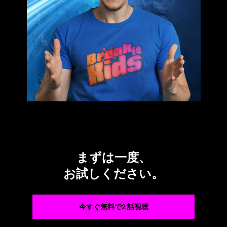
まずは一度、
お試しください。
今すぐ無料で2 話視聴