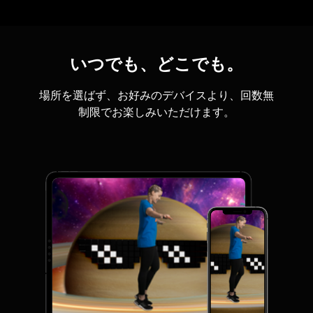
いつでも、どこでも。
場所を選ばず、お好みのデバイスより、回数無
制限でお楽しみいただけます。