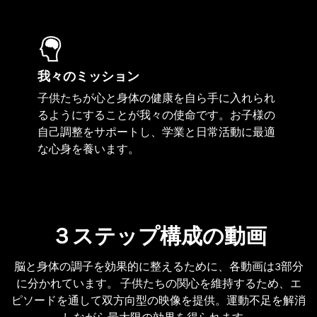
我々のミッション
子供たちが心と身体の健康を自ら手に入れられ
るようにすることが我々の使命です。お子様の
自己調整をサポートし、学業と日常活動に最適
な心身を養います。
３ステップ構成の動画
脳と身体の調子を効果的に整えるために、各動画は3部分
に分かれています。 子供たちの関心を維持するため、エ
ピソードを通して双方向型の映像を提供。運動不足を解消