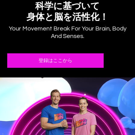
科学に基づいて
身体と脳を活性化！
Your Movement Break For Your Brain, Body
And Senses.
登録はここから