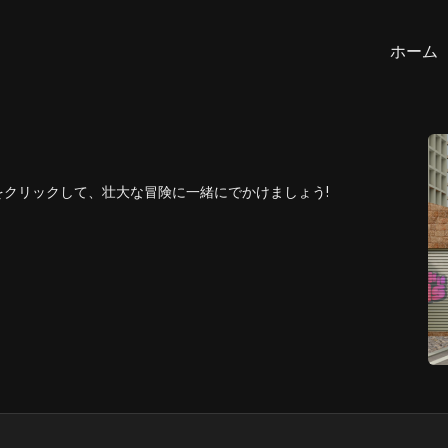
ホーム
クリックして、壮大な冒険に一緒にでかけましょう!