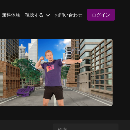
無料体験
視聴する
お問い合わせ
ログイン