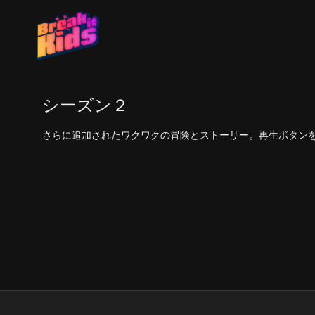
シーズン２
さらに追加されたワクワクの冒険とストーリー。再生ボタンを