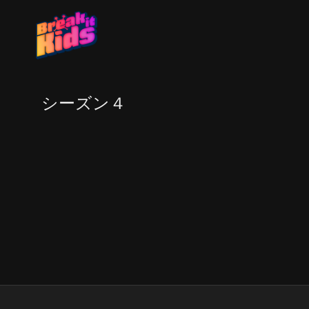
シーズン４