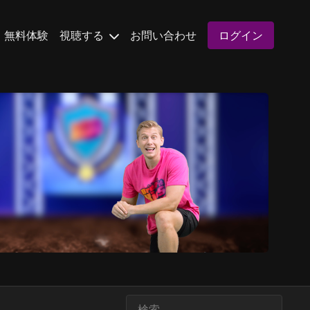
無料体験
視聴する
お問い合わせ
ログイン