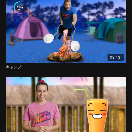
09:43
キャンプ