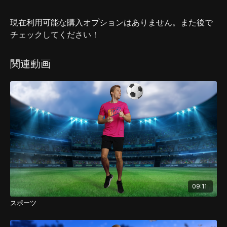
現在利用可能な購入オプションはありません。また後で
チェックしてください！
関連動画
09:11
スポーツ