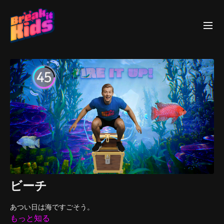
ビーチ
あつい日は海ですごそう。
もっと知る