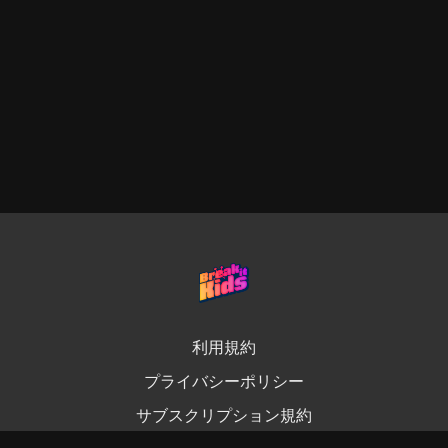
利用規約
プライバシーポリシー
サブスクリプション規約