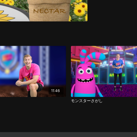
11:46
モンスターさがし