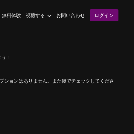
無料体験
視聴する
お問い合わせ
ログイン
よう！
プションはありません。また後でチェックしてくださ