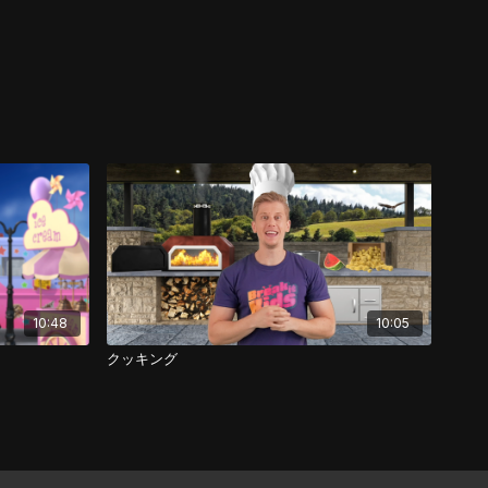
10:48
10:05
クッキング