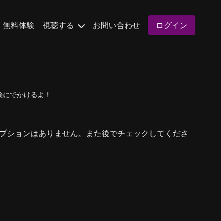
無料体験
視聴する
お問い合わせ
ログイン
険にでかけるよ！
プションはありません。また後でチェックしてくださ