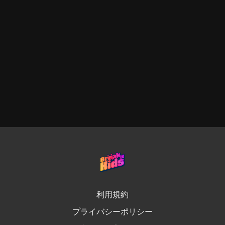
利用規約
プライバシーポリシー