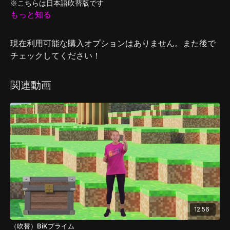
※こちらは日本語吹替版です
もっと知る
現在利用可能な購入オプションはありません。また後で
チェックしてください！
関連動画
12:56
（吹替）BiKプライム