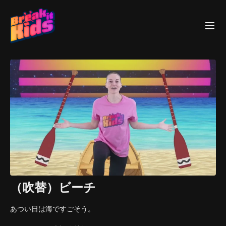
（吹替）ビーチ
あつい日は海ですごそう。