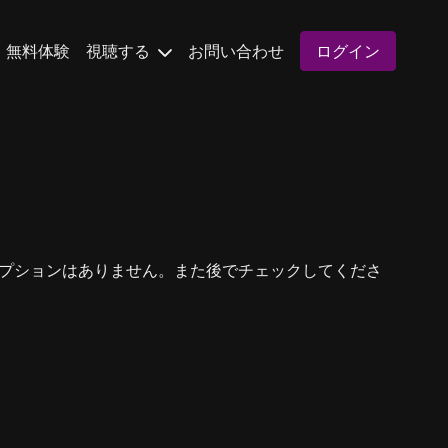
無料体験
視聴する
お問い合わせ
ログイン
。
プションはありません。また後でチェックしてくださ