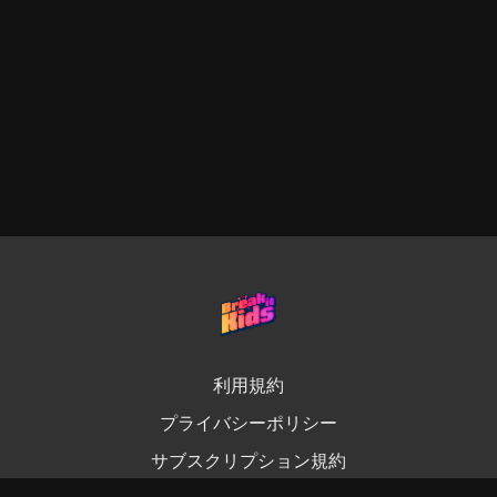
利用規約
プライバシーポリシー
サブスクリプション規約