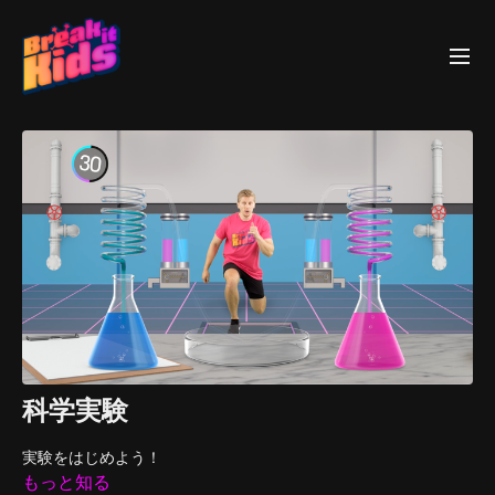
科学実験
実験をはじめよう！
もっと知る