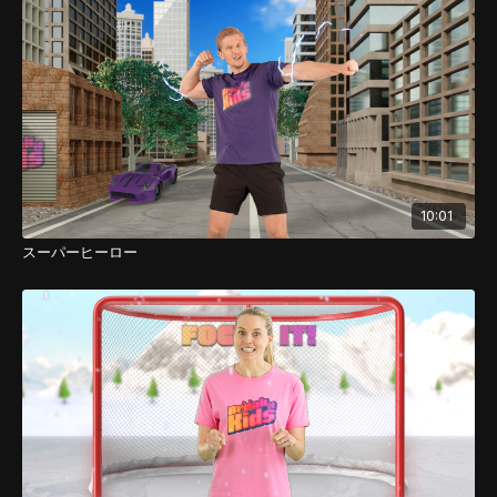
10:01
スーパーヒーロー