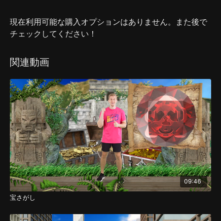
現在利用可能な購入オプションはありません。また後で
チェックしてください！
関連動画
09:46
宝さがし